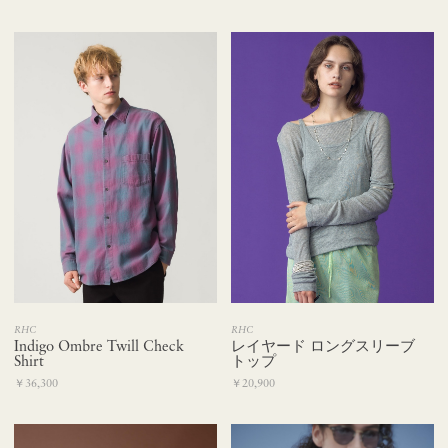
RHC
RHC
Indigo Ombre Twill Check
レイヤード ロングスリーブ
Shirt
トップ
￥36,300
￥20,900