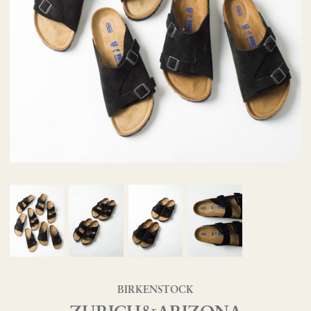
BIRKENSTOCK