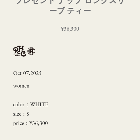
プレゼント ナップ ロングスリ
ーブ ティー
¥36,300
Oct 07.2025
women
color：WHITE
size：S
price：¥36,300