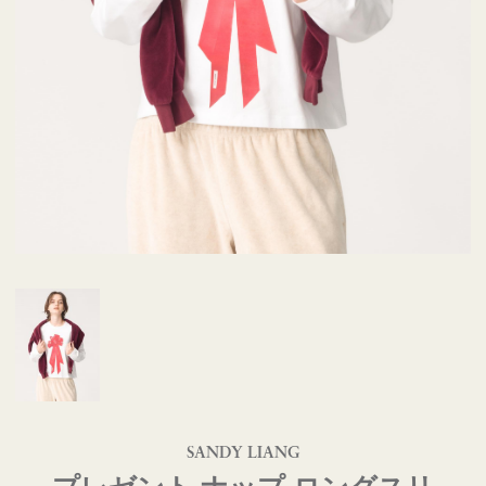
SANDY LIANG