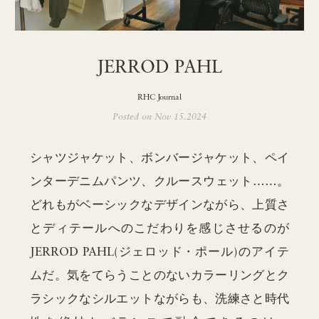
JERROD PAHL
RHC Journal
Posted on Nov 15.2024
シャツジャケット、ボンバージャケット、ペイ
ンターデニムパンツ、クルースウェット……。
どれもがベーシックなデザインながら、上質さ
とディテールへのこだわりを感じさせるのが
JERROD PAHL(ジェロッド・ポール)のアイテ
ムだ。気をてらうことのないカラーリングとク
ラシックなシルエットながらも、洗練さと時代