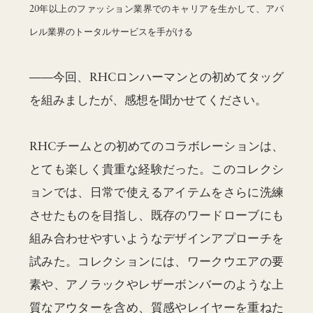
20年以上のファッション業界でのキャリアを生かして、アパ
レル業界のトータルサービスを手がける
——今回、RHCロンハーマンとの初めてタッグ
を組みましたが、感想を聞かせてください。
RHCチームとの初めてのコラボレーションは、
とても楽しく貴重な経験だった。このコレクシ
ョンでは、日常で使えるアイテムをさらに洗練
させたものを目指し、既存のワードローブにも
組み合わせやすいようなデザインアプローチを
試みた。コレクションには、ワークウエアの要
素や、アノラックやレザーボンバーのような上
質なアウターを含め、質感やレイヤーを重ねた