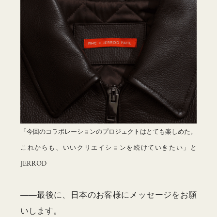
「今回のコラボレーションのプロジェクトはとても楽しめた。
これからも、いいクリエイションを続けていきたい」と
JERROD
——最後に、日本のお客様にメッセージをお願
いします。