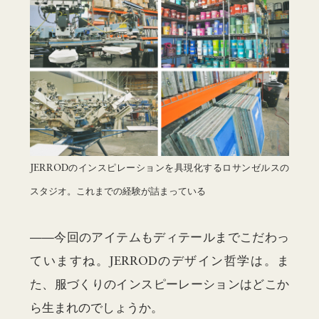
JERRODのインスピレーションを具現化するロサンゼルスの
スタジオ。これまでの経験が詰まっている
——今回のアイテムもディテールまでこだわっ
ていますね。JERRODのデザイン哲学は。ま
た、服づくりのインスピーレーションはどこか
ら生まれのでしょうか。