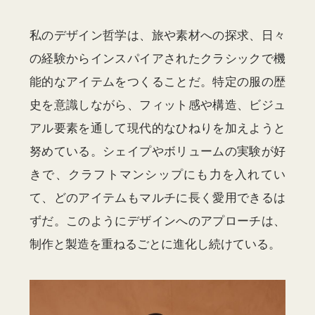
私のデザイン哲学は、旅や素材への探求、日々
の経験からインスパイアされたクラシックで機
能的なアイテムをつくることだ。特定の服の歴
史を意識しながら、フィット感や構造、ビジュ
アル要素を通して現代的なひねりを加えようと
努めている。シェイプやボリュームの実験が好
きで、クラフトマンシップにも力を入れてい
て、どのアイテムもマルチに長く愛用できるは
ずだ。このようにデザインへのアプローチは、
制作と製造を重ねるごとに進化し続けている。