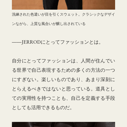
洗練された色遣いが目を引くスウェット。クラシックなデザイ
ンながら、上質な風合いが醸し出されている
——JERRODにとってファッションとは。
自分にとってファッションは、人間が住んでい
る世界で自己表現するための多くの方法の一つ
にすぎない。楽しいものであり、あまり深刻に
とらえるべきではないと思っている。道具とし
ての実用性を持つことも、自己を定義する手段
としても活用できるものだ。