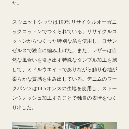
た。
スウェットシャツは100%リサイクルオーガニ
ックコットンでつくられている。リサイクルコ
ットンからつくった特別な糸を使用し、ロサン
ゼルスで独自に編み上げた。また、レザーは自
然な風合いを引き出す特殊なタンブル加工を施
して、ミドルウエイトでありながら触り心地が
柔らかな質感を生み出している。デニムのワー
クパンツは14.5オンスの生地を使用し、ストー
ンウォッシュ加工することで独自の表情をつく
り出した。