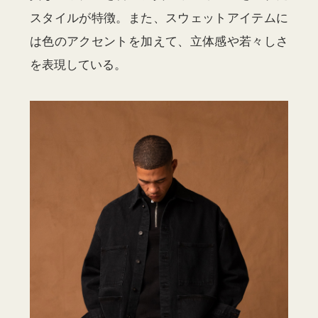
スタイルが特徴。また、スウェットアイテムに
は色のアクセントを加えて、立体感や若々しさ
を表現している。