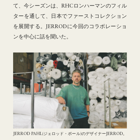
て、今シーズンは、RHCロンハーマンのフィル
ターを通して、日本でファーストコレクション
を展開する。JERRODに今回のコラボレーショ
ンを中心に話を聞いた。
JERROD PAHL(ジェロッド・ポール)のデザイナーJERROD。