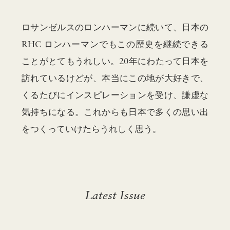
ロサンゼルスのロンハーマンに続いて、日本の
RHC ロンハーマンでもこの歴史を継続できる
ことがとてもうれしい。20年にわたって日本を
訪れているけどが、本当にこの地が大好きで、
くるたびにインスピレーションを受け、謙虚な
気持ちになる。これからも日本で多くの思い出
をつくっていけたらうれしく思う。
Latest Issue