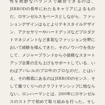
性を絶妙なバランスで融合できるのは、
JERRODの長年にわたるキャリアによるもの
だ。ロサンゼルスをベースとしながら、ファッ
ションデザインはもとよりテキスタイルデザイ
ン、アクセサリーやハードグッズなどプロダク
トマネジメントなど多彩なファッション分野に
おいて経験を積んできた。そのノウハウを生か
して、メジャーブランドから小規模なスタート
アップ企業の立ち上げもサポートしている。い
わばアパレルのプロ中のプロなのだ。とはい
え、その根底にあるのはJERRODのセンス、そ
して服づくりへのクラフトマンシップに他なら
ない。ロンハーマンとは、2005年にロサンゼル
スのストアで初めて取り組みを行った。そし