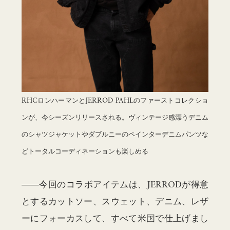
RHCロンハーマンとJERROD PAHLのファーストコレクショ
ンが、今シーズンリリースされる。ヴィンテージ感漂うデニム
のシャツジャケットやダブルニーのペインターデニムパンツな
どトータルコーディネーションも楽しめる
——今回のコラボアイテムは、JERRODが得意
とするカットソー、スウェット、デニム、レザ
ーにフォーカスして、すべて米国で仕上げまし